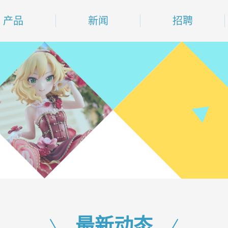
产品
新闻
招聘
最新动态