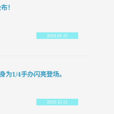
品公布！
2024-01-25
身为1/4手办闪亮登场。
2023-12-21