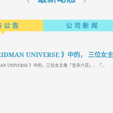
方公告
公司新闻
AN UNIVERSE 》中的，三位女主角「宝多六花」、「...