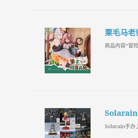
栗毛马老
商品内容“冒险
Solar
Solarain手办